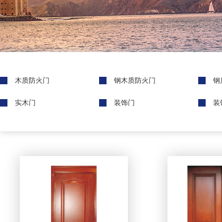
木质防火门
钢木质防火门
钢
实木门
装饰门
装