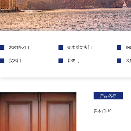
木质防火门
钢木质防火门
钢
实木门
装饰门
装
产品名称
实木门-10